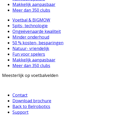
Makkelijk aanpasbaar
Meer dan 350 clubs
Voetbal & BIGMOW
Spits- technologie
Ongeëvenaarde kwaliteit
Minder onderhoud
50 % kosten- besparingen
Natuur- vriendelijk
Fun voor spelers
Makkelijk aanpasbaar
Meer dan 350 clubs
Meesterlijk op voetbalvelden
Contact
Download brochure
Back to Belrobotics
Support