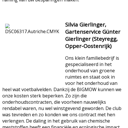
Silvia Gierlinger,
Gartenservice Günter
Gierlinger (Steyregg,
Opper-Oostenrijk)
Ons klein familiebedrijf is
gespecialiseerd in het
onderhoud van groene
ruimtes en staat ook in
voor het onderhoud van
heel wat voetbalvelden. Dankzij de BIGMOW kunnen we
onze kosten sterk beperken. Zo zijn die
onderhoudscontracten, die voorheen nauwelijks
rendabel waren, nu wel winstgevend geworden. De club
was tevreden en zo konden we ons contract met hen
verlengen. De daling in het gebruik van chemische
meststoffen heeft een financiële en ecologische impact.