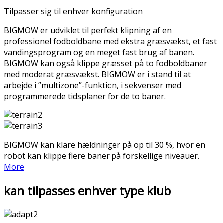
Tilpasser sig til enhver konfiguration
BIGMOW er udviklet til perfekt klipning af en
professionel fodboldbane med ekstra græsvækst, et fast
vandingsprogram og en meget fast brug af banen.
BIGMOW kan også klippe græsset på to fodboldbaner
med moderat græsvækst. BIGMOW er i stand til at
arbejde i ”multizone”-funktion, i sekvenser med
programmerede tidsplaner for de to baner.
BIGMOW kan klare hældninger på op til 30 %, hvor en
robot kan klippe flere baner på forskellige niveauer.
More
kan tilpasses enhver type klub