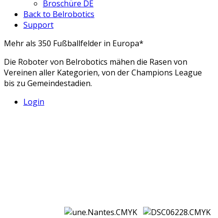
Broschüre DE
Back to Belrobotics
Support
Mehr als 350 Fußballfelder in Europa*
Die Roboter von Belrobotics mähen die Rasen von
Vereinen aller Kategorien, von der Champions League
bis zu Gemeindestadien.
Login